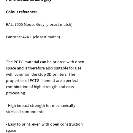
Colour reference:
RAL: 7005 Mouse Grey (closest match)
Pantone: 424 C (closest match)
The PCTG material can be printed with open
space and is therefore also suitable for use
with common desktop 3D printers. The
properties of PCTG filament are a perfect
combination of high strength and easy
processing.
- High impact strength for mechanically
stressed components
- Easy to print, even with open construction
space