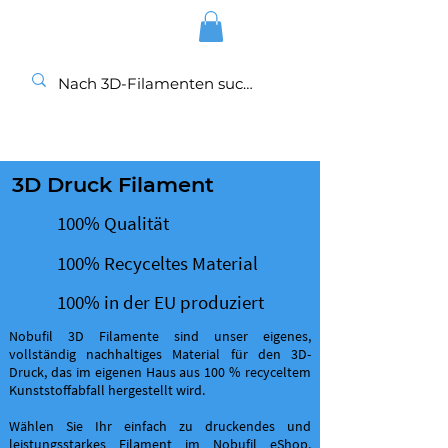
3D Druck Filament
100% Qualität
100% Recyceltes Material
100% in der EU produziert
Nobufil 3D Filamente sind unser eigenes,
vollständig nachhaltiges Material für den 3D-
Druck, das im eigenen Haus aus 100 % recyceltem
Kunststoffabfall hergestellt wird.
Wählen Sie Ihr einfach zu druckendes und
leistungsstarkes Filament im Nobufil eShop.