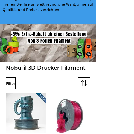
Treffen Sie Ihre umweltfreundliche Wahl, ohne auf
Qualität und Preis zu verzichten!
-5% Extra-Rabatt ab einer Bestellung
von 3 Rollen Filament
Nobufil 3D Drucker Filament
Filter