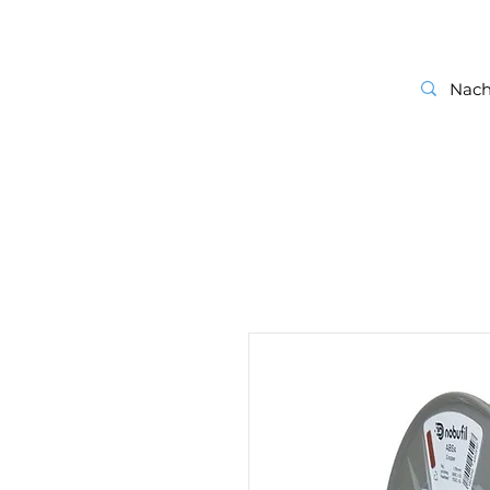
start