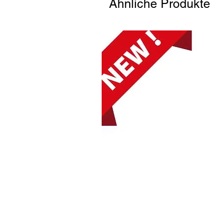
Ähnliche Produkte