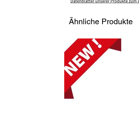
Datenblätter unserer Produkte zum D
Ähnliche Produkte