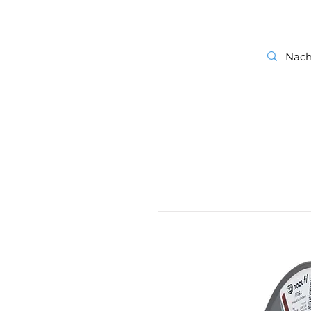
start