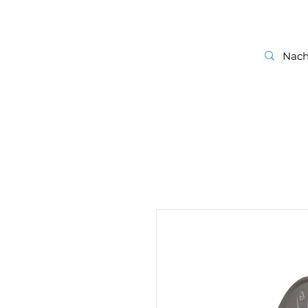
start