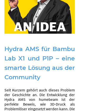
Hydra AMS für Bambu 
Lab X1 und P1P – eine 
smarte Lösung aus der 
Community
Seit Kurzem gehört auch dieses Problem 
der Geschichte an. Die Entwicklung der 
Hydra AMS von humebeam ist der 
perfekte Beweis, wie 3D-Druck als 
Problemlöser eingesetzt werden kann. Die 