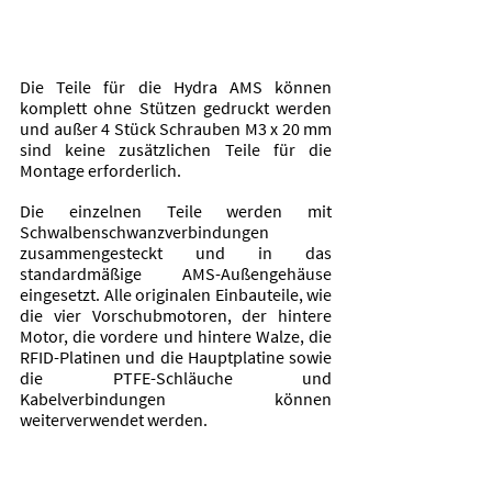
Die Teile für die Hydra AMS können 
komplett ohne Stützen gedruckt werden 
und außer 4 Stück Schrauben M3 x 20 mm 
sind keine zusätzlichen Teile für die 
Montage erforderlich. 
Die einzelnen Teile werden mit 
Schwalbenschwanzverbindungen 
zusammengesteckt und in das 
standardmäßige AMS-Außengehäuse 
eingesetzt. Alle originalen Einbauteile, wie 
die vier Vorschubmotoren, der hintere 
Motor, die vordere und hintere Walze, die 
RFID-Platinen und die Hauptplatine sowie 
die PTFE-Schläuche und 
Kabelverbindungen können 
weiterverwendet werden.