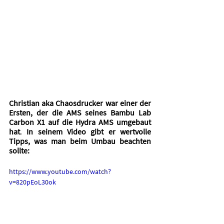
Christian aka Chaosdrucker war einer der 
Ersten, der die AMS seines Bambu Lab 
Carbon X1 auf die Hydra AMS umgebaut 
hat
. 
In seinem Video gibt er wertvolle 
Tipps, was man beim Umbau beachten 
sollte:
https://www.youtube.com/watch?
v=820pEoL30ok