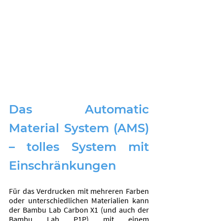
Das Automatic 
Material System (AMS) 
– tolles System mit 
Einschränkungen
Für das Verdrucken mit mehreren Farben 
oder unterschiedlichen Materialien kann 
der Bambu Lab Carbon X1 (und auch der 
Bambu Lab P1P) mit einem 