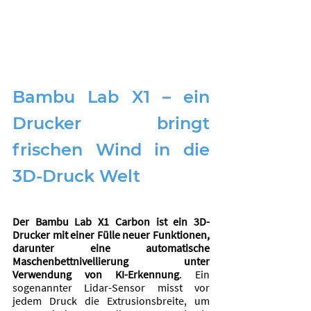
Bambu Lab X1 – ein 
Drucker bringt 
frischen Wind in die 
3D-Druck Welt
Der Bambu Lab X1 Carbon ist ein 3D-
Drucker mit einer Fülle neuer Funktionen, 
darunter eine automatische 
Maschenbettnivellierung unter 
Verwendung von KI-Erkennung
. Ein 
sogenannter Lidar-Sensor misst vor 
jedem Druck die Extrusionsbreite, um 