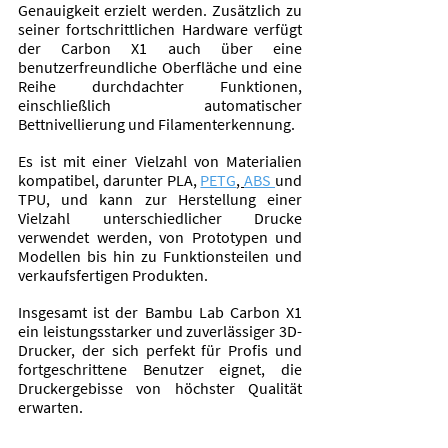
Genauigkeit erzielt werden. Zusätzlich zu 
seiner fortschrittlichen Hardware verfügt 
der Carbon X1 auch über eine 
benutzerfreundliche Oberfläche und eine 
Reihe durchdachter Funktionen, 
einschließlich automatischer 
Bettnivellierung und Filamenterkennung.
Es ist mit einer Vielzahl von Materialien 
kompatibel, darunter PLA, 
PETG
, 
ABS 
und 
TPU, und kann zur Herstellung einer 
Vielzahl unterschiedlicher Drucke 
verwendet werden, von Prototypen und 
Modellen bis hin zu Funktionsteilen und 
verkaufsfertigen Produkten. 
Insgesamt ist der Bambu Lab Carbon X1 
ein leistungsstarker und zuverlässiger 3D-
Drucker, der sich perfekt für Profis und 
fortgeschrittene Benutzer eignet, die 
Druckergebisse von höchster Qualität 
erwarten. 