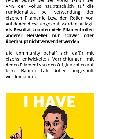
AMS der Fokus hauptsächlich auf die 
Funktionalität bei Verwendung der 
eigenen Filamente bzw. den Rollen von 
auf denen diese abgespult werden, gelegt. 
Als Resultat konnten viele Filamentrollen 
anderer Hersteller nur schwer oder 
überhaupt nicht verwendet werden
.
Die Community behalf sich dafür mit 
eigens entwickelten Vorrichtungen, mit 
denen Filament von den Originalrollen auf 
leere Bambu Lab Rollen umgespult 
werden konnte.