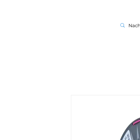
start