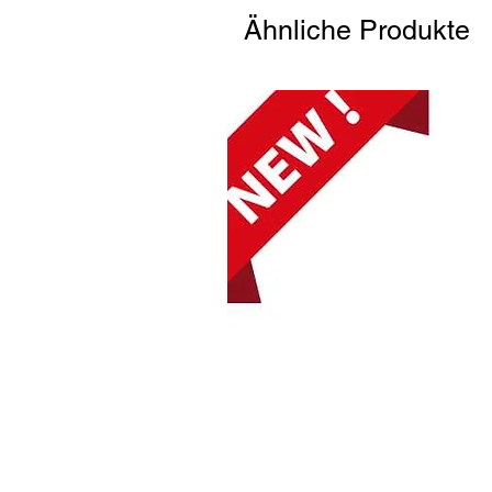
Ähnliche Produkte