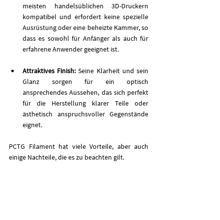
meisten handelsüblichen 3D-Druckern 
kompatibel und erfordert keine spezielle 
Ausrüstung oder eine beheizte Kammer, so 
dass es sowohl für Anfänger als auch für 
erfahrene Anwender geeignet ist.
Attraktives Finish:
 Seine Klarheit und sein 
Glanz sorgen für ein optisch 
ansprechendes Aussehen, das sich perfekt 
für die Herstellung klarer Teile oder 
ästhetisch anspruchsvoller Gegenstände 
eignet.
PCTG Filament hat viele Vorteile, aber auch 
einige Nachteile, die es zu beachten gilt.