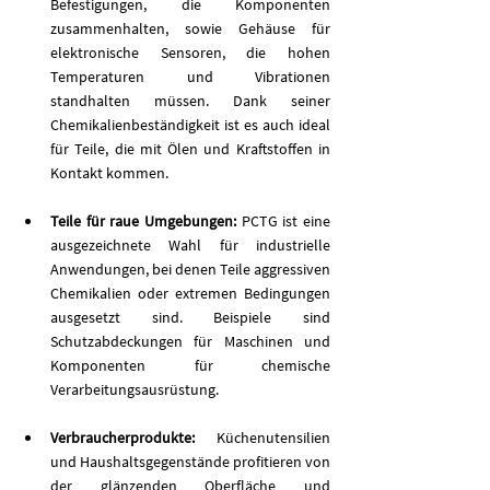
Befestigungen, die Komponenten 
zusammenhalten, sowie Gehäuse für 
elektronische Sensoren, die hohen 
Temperaturen und Vibrationen 
standhalten müssen. Dank seiner 
Chemikalienbeständigkeit ist es auch ideal 
für Teile, die mit Ölen und Kraftstoffen in 
Kontakt kommen.
Teile für raue Umgebungen: 
PCTG ist eine 
ausgezeichnete Wahl für industrielle 
Anwendungen, bei denen Teile aggressiven 
Chemikalien oder extremen Bedingungen 
ausgesetzt sind. Beispiele sind 
Schutzabdeckungen für Maschinen und 
Komponenten für chemische 
Verarbeitungsausrüstung.
Verbraucherprodukte: 
Küchenutensilien 
und Haushaltsgegenstände profitieren von 
der glänzenden Oberfläche und 