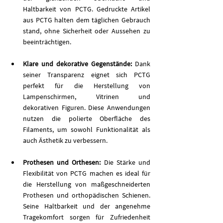
Haltbarkeit von PCTG. Gedruckte Artikel 
aus PCTG halten dem täglichen Gebrauch 
stand, ohne Sicherheit oder Aussehen zu 
beeinträchtigen.
Klare und dekorative Gegenstände: 
Dank 
seiner Transparenz eignet sich PCTG 
perfekt für die Herstellung von 
Lampenschirmen, Vitrinen und 
dekorativen Figuren. Diese Anwendungen 
nutzen die polierte Oberfläche des 
Filaments, um sowohl Funktionalität als 
auch Ästhetik zu verbessern.
Prothesen und Orthesen: 
Die Stärke und 
Flexibilität von PCTG machen es ideal für 
die Herstellung von maßgeschneiderten 
Prothesen und orthopädischen Schienen. 
Seine Haltbarkeit und der angenehme 
Tragekomfort sorgen für Zufriedenheit 