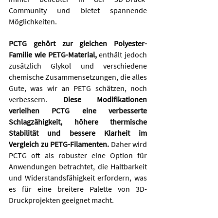
Community und bietet spannende 
Möglichkeiten.
PCTG gehört zur gleichen Polyester-
Familie wie PETG-Material, 
enthält jedoch 
zusätzlich Glykol und verschiedene 
chemische Zusammensetzungen, die alles 
Gute, was wir an PETG schätzen, noch 
verbessern. 
Diese Modifikationen 
verleihen PCTG eine verbesserte 
Schlagzähigkeit, höhere thermische 
Stabilität und bessere Klarheit im 
Vergleich zu PETG-Filamenten.
 Daher wird 
PCTG oft als robuster eine Option für 
Anwendungen betrachtet, die Haltbarkeit 
und Widerstandsfähigkeit erfordern, was 
es für eine breitere Palette von 3D-
Druckprojekten geeignet macht.