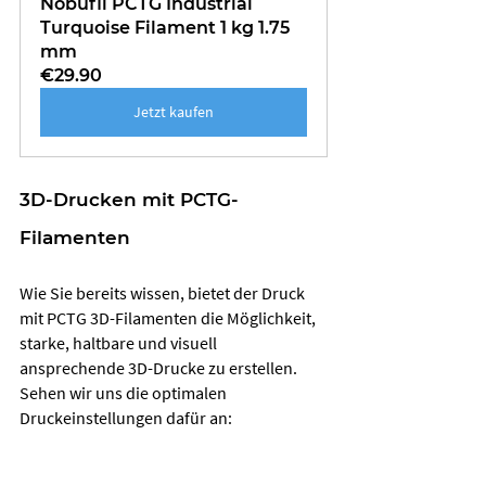
Nobufil PCTG Industrial 
Turquoise Filament 1 kg 1.75 
mm
€29.90
Jetzt kaufen
3D-Drucken mit PCTG-
Filamenten
Wie Sie bereits wissen, bietet der Druck 
mit PCTG 3D-Filamenten die Möglichkeit, 
starke, haltbare und visuell 
ansprechende 3D-Drucke zu erstellen. 
Sehen wir uns die optimalen 
Druckeinstellungen dafür an: