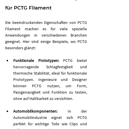
für PCTG Filament
Die beeindruckenden Eigenschaften von PCTG 
Filament machen es für viele spezielle 
Anwendungen in verschiedenen Branchen 
geeignet. Hier sind einige Beispiele, wo PCTG 
besonders glänzt:
Funktionale Prototypen: 
PCTG bietet 
hervorragende Schlagfestigkeit und 
thermische Stabilität, ideal für funktionale 
Prototypen. Ingenieure und Designer 
können PCTG nutzen, um Form, 
Passgenauigkeit und Funktion zu testen, 
ohne auf Haltbarkeit zu verzichten.
Automobilkomponenten: 
In der 
Automobilindustrie eignet sich PCTG 
perfekt für wichtige Teile wie Clips und 