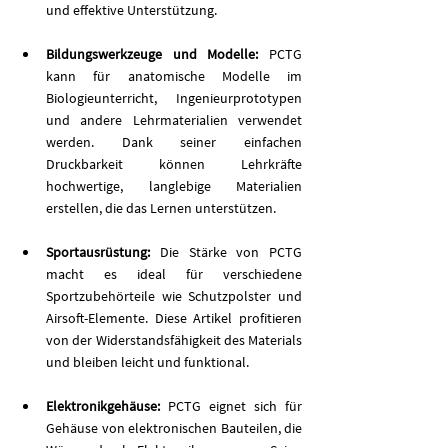
und effektive Unterstützung.
Bildungswerkzeuge und Modelle: 
PCTG 
kann für anatomische Modelle im 
Biologieunterricht, Ingenieurprototypen 
und andere Lehrmaterialien verwendet 
werden. Dank seiner einfachen 
Druckbarkeit können Lehrkräfte 
hochwertige, langlebige Materialien 
erstellen, die das Lernen unterstützen.
Sportausrüstung: 
Die Stärke von PCTG 
macht es ideal für verschiedene 
Sportzubehörteile wie Schutzpolster und 
Airsoft-Elemente. Diese Artikel profitieren 
von der Widerstandsfähigkeit des Materials 
und bleiben leicht und funktional.
Elektronikgehäuse: 
PCTG eignet sich für 
Gehäuse von elektronischen Bauteilen, die 