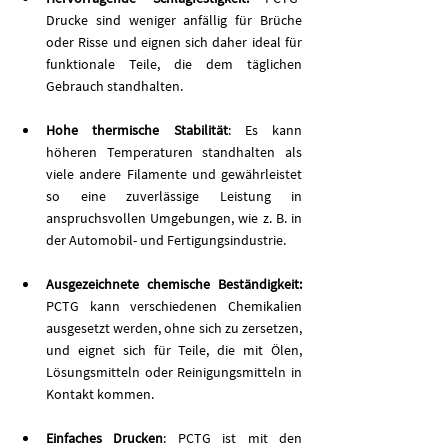
Drucke sind weniger anfällig für Brüche 
oder Risse und eignen sich daher ideal für 
funktionale Teile, die dem täglichen 
Gebrauch standhalten.
Hohe thermische Stabilität
: Es kann 
höheren Temperaturen standhalten als 
viele andere Filamente und gewährleistet 
so eine zuverlässige Leistung in 
anspruchsvollen Umgebungen, wie z. B. in 
der Automobil- und Fertigungsindustrie.
Ausgezeichnete chemische Beständigkeit:
PCTG kann verschiedenen Chemikalien 
ausgesetzt werden, ohne sich zu zersetzen, 
und eignet sich für Teile, die mit Ölen, 
Lösungsmitteln oder Reinigungsmitteln in 
Kontakt kommen.
Einfaches Drucken
: PCTG ist mit den 