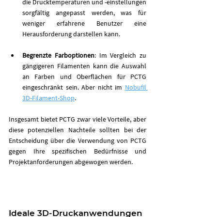
die Drucktemperaturen und -einstellungen 
sorgfältig angepasst werden, was für 
weniger erfahrene Benutzer eine 
Herausforderung darstellen kann.
Begrenzte Farboptionen
: Im Vergleich zu 
gängigeren Filamenten kann die Auswahl 
an Farben und Oberflächen für PCTG 
eingeschränkt sein. Aber nicht im 
Nobufil 
3D-Filament-Shop
.
Insgesamt bietet PCTG zwar viele Vorteile, aber 
diese potenziellen Nachteile sollten bei der 
Entscheidung über die Verwendung von PCTG 
gegen Ihre spezifischen Bedürfnisse und 
Projektanforderungen abgewogen werden.
Ideale 3D-Druckanwendungen 