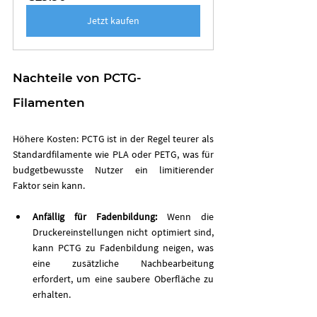
Jetzt kaufen
Nachteile von PCTG-
Filamenten 
Höhere Kosten: PCTG ist in der Regel teurer als 
Standardfilamente wie PLA oder PETG, was für 
budgetbewusste Nutzer ein limitierender 
Faktor sein kann.
Anfällig für Fadenbildung:
 Wenn die 
Druckereinstellungen nicht optimiert sind, 
kann PCTG zu Fadenbildung neigen, was 
eine zusätzliche Nachbearbeitung 
erfordert, um eine saubere Oberfläche zu 
erhalten.